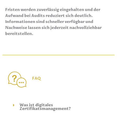
Fristen werden zuverlässig eingehalten und der
Aufwand bei Audits reduziert sich deutlich.
Informationen sind schneller verfügbar und
Nachweise lassen sich jederzeit nachvollziehbar
bereitstellen.
FAQ
Was ist digitales
Zertifikatsmanagement?