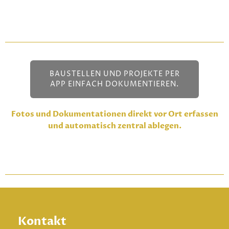
BAUSTELLEN UND PROJEKTE PER
APP EINFACH DOKUMENTIEREN.
Fotos und Dokumentationen direkt vor Ort erfassen
und automatisch zentral ablegen.
Kontakt