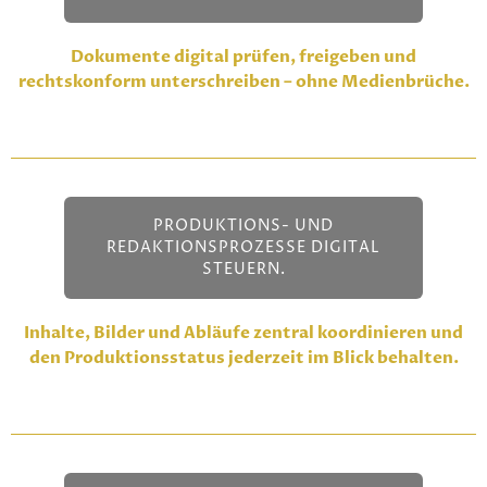
Dokumente digital prüfen, freigeben und
rechtskonform unterschreiben – ohne Medienbrüche.
PRODUKTIONS- UND
REDAKTIONSPROZESSE DIGITAL
STEUERN.
Inhalte, Bilder und Abläufe zentral koordinieren und
den Produktionsstatus jederzeit im Blick behalten.