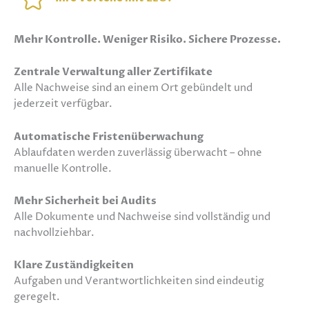
Mehr Kontrolle. Weniger Risiko. Sichere Prozesse.
Zentrale Verwaltung aller Zertifikate
Alle Nachweise sind an einem Ort gebündelt und
jederzeit verfügbar.
Automatische Fristenüberwachung
Ablaufdaten werden zuverlässig überwacht – ohne
manuelle Kontrolle.
Mehr Sicherheit bei Audits
Alle Dokumente und Nachweise sind vollständig und
nachvollziehbar.
Klare Zuständigkeiten
Aufgaben und Verantwortlichkeiten sind eindeutig
geregelt.