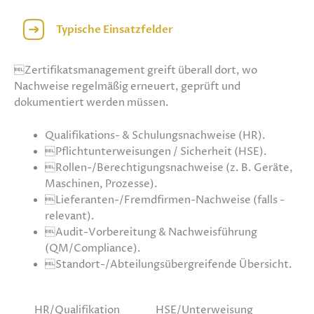
Typische Einsatzfelder
Zertifikatsmanagement greift überall dort, wo
Nachweise regelmäßig ­erneuert, geprüft und
dokumentiert werden müssen.
Qualifikations- & Schulungsnachweise (HR).
Pflichtunterweisungen / Sicherheit (HSE).
Rollen-/Berechtigungsnachweise (z. B. Geräte,
Maschinen, Prozesse).
Lieferanten-/Fremdfirmen-Nachweise (falls ­
relevant).
Audit-Vorbereitung & Nachweisführung
(QM/Compliance).
Standort-/Abteilungsübergreifende Übersicht.
HR/Qualifikation HSE/Unterweisung