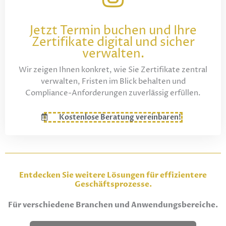
Jetzt Termin buchen und Ihre
Zertifikate digital und sicher
verwalten.
Wir zeigen Ihnen konkret, wie Sie Zertifikate zentral
verwalten, Fristen im Blick behalten und
Compliance-Anforderungen zuverlässig erfüllen.
Kostenlose Beratung vereinbaren!
Entdecken Sie weitere Lösungen für effizientere
Geschäftsprozesse.
Für verschiedene Branchen und Anwendungsbereiche.