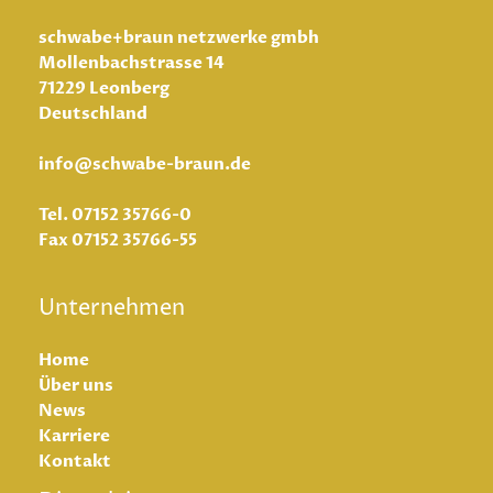
schwabe+braun netzwerke gmbh
Mollenbachstrasse 14
71229 Leonberg
Deutschland
info@schwabe-braun.de
Tel.
07152 35766-0
Fax
07152 35766-55
Unternehmen
Home
Über uns
News
Karriere
Kontakt