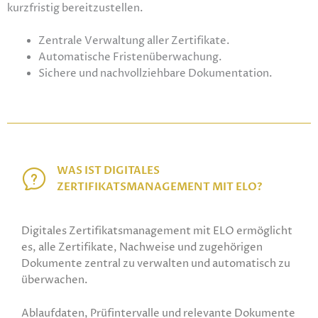
kurzfristig bereitzustellen.
Zentrale Verwaltung aller Zertifikate.
Automatische Fristenüberwachung.
Sichere und nachvollziehbare Dokumentation.
WAS IST DIGITALES
ZERTIFIKATSMANAGEMENT MIT ELO?
Digitales Zertifikatsmanagement mit ELO ermöglicht
es, alle Zertifikate, Nachweise und zugehörigen
Dokumente zentral zu verwalten und automatisch zu
überwachen.
Ablaufdaten, Prüfintervalle und relevante Dokumente