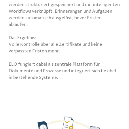
werden strukturiert gespeichert und mit intelligenten
Workflows verknüpft. Erinnerungen und Aufgaben
werden automatisch ausgelöst, bevor Fristen
ablaufen.
Das Ergebnis:
Volle Kontrolle über alle Zertifikate und keine
verpassten Fristen mehr.
ELO fungiert dabei als zentrale Plattform für
Dokumente und Prozesse und integriert sich flexibel
in bestehende Systeme.