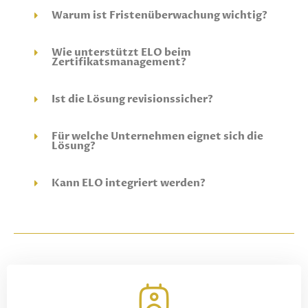
Warum ist Fristenüberwachung wichtig?
Wie unterstützt ELO beim
Zertifikatsmanagement?
Ist die Lösung revisionssicher?
Für welche Unternehmen eignet sich die
Lösung?
Kann ELO integriert werden?