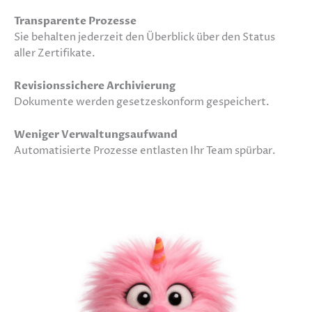
Transparente Prozesse
Sie behalten jederzeit den Überblick über den Status
aller Zertifikate.
Revisionssichere Archivierung
Dokumente werden gesetzeskonform gespeichert.
Weniger Verwaltungsaufwand
Automatisierte Prozesse entlasten Ihr Team spürbar.