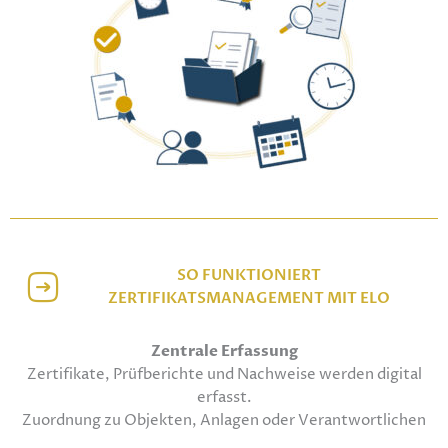
SO FUNKTIONIERT
ZERTIFIKATSMANAGEMENT MIT ELO
Zentrale Erfassung
Zertifikate, Prüfberichte und Nachweise werden digital
erfasst.
Zuordnung zu Objekten, Anlagen oder Verantwortlichen