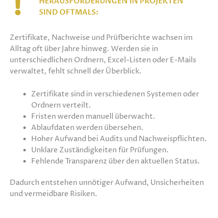
HERAUSFORDERUNGEN IN PROJEKTEN
SIND OFTMALS:
Zertifikate, Nachweise und Prüfberichte wachsen im
Alltag oft über Jahre hinweg. Werden sie in
unterschiedlichen Ordnern, Excel-Listen oder E-Mails
verwaltet, fehlt schnell der Überblick.
Zertifikate sind in verschiedenen Systemen oder
Ordnern verteilt.
Fristen werden manuell überwacht.
Ablaufdaten werden übersehen.
Hoher Aufwand bei Audits und Nachweispflichten.
Unklare Zuständigkeiten für Prüfungen.
Fehlende Transparenz über den aktuellen Status.
Dadurch entstehen unnötiger Aufwand, Unsicherheiten
und vermeidbare Risiken.