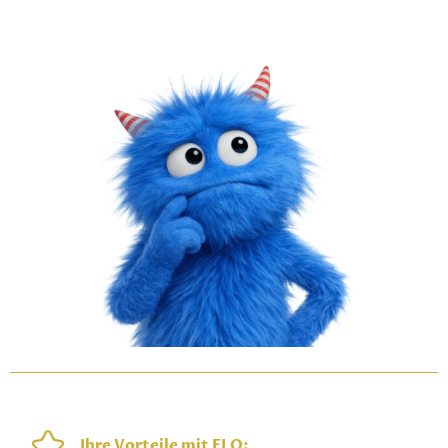
Ihre Vorteile mit ELO: