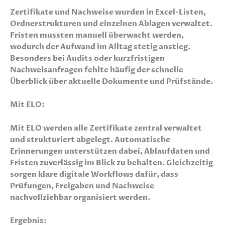
Zertifikate und Nachweise wurden in Excel-Listen,
Ordnerstrukturen und einzelnen Ablagen verwaltet.
Fristen mussten manuell überwacht werden,
wodurch der Aufwand im Alltag stetig anstieg.
Besonders bei Audits oder kurzfristigen
Nachweisanfragen fehlte häufig der schnelle
Überblick über aktuelle Dokumente und Prüfstände.
Mit ELO:
Mit ELO werden alle Zertifikate zentral verwaltet
und strukturiert abgelegt. Automatische
Erinnerungen unterstützen dabei, Ablaufdaten und
Fristen zuverlässig im Blick zu behalten. Gleichzeitig
sorgen klare digitale Workflows dafür, dass
Prüfungen, Freigaben und Nachweise
nachvollziehbar organisiert werden.
Ergebnis: