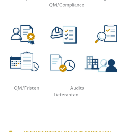
QM/Compliance
QM/Fristen Audits
Lieferanten