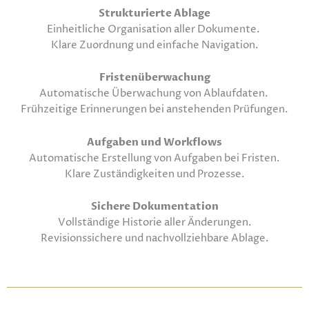
Strukturierte Ablage
Einheitliche Organisation aller Dokumente.
Klare Zuordnung und einfache Navigation.
Fristenüberwachung
Automatische Überwachung von Ablaufdaten.
Frühzeitige Erinnerungen bei anstehenden Prüfungen.
Aufgaben und Workflows
Automatische Erstellung von Aufgaben bei Fristen.
Klare Zuständigkeiten und Prozesse.
Sichere Dokumentation
Vollständige Historie aller Änderungen.
Revisionssichere und nachvollziehbare Ablage.