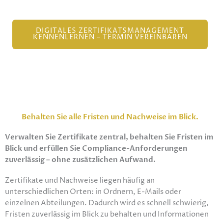
DIGITALES ZERTIFIKATSMANAGEMENT
KENNENLERNEN – TERMIN VEREINBAREN
Behalten Sie alle Fristen und Nachweise im Blick.
Verwalten Sie Zertifikate zentral, behalten Sie Fristen im
Blick und erfüllen Sie Compliance-Anforderungen
zuverlässig – ohne zusätzlichen Aufwand.
Zertifikate und Nachweise liegen häufig an
unterschiedlichen Orten: in Ordnern, E-Mails oder
einzelnen Abteilungen. Dadurch wird es schnell schwierig,
Fristen zuverlässig im Blick zu behalten und Informationen