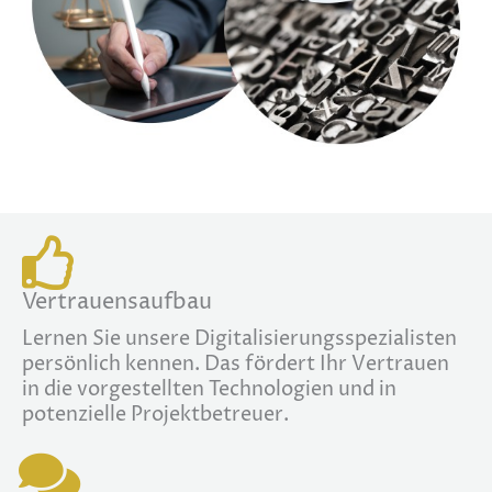
Vertrauensaufbau
Lernen Sie unsere Digitalisierungsspezialisten
persönlich kennen. Das fördert Ihr Vertrauen
in die vorgestellten Technologien und in
potenzielle Projektbetreuer.