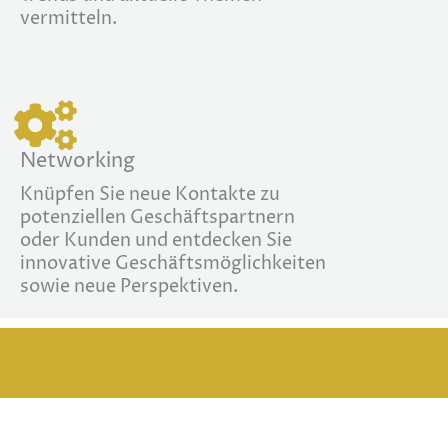
vermitteln.
Networking
Knüpfen Sie neue Kontakte zu
potenziellen Geschäftspartnern
oder Kunden und entdecken Sie
innovative Geschäftsmöglichkeiten
sowie neue Perspektiven.