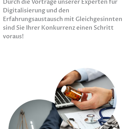
Durch die Vorträge unserer Experten für
Digitalisierung und den
Erfahrungsaustausch mit Gleichgesinnten
sind Sie Ihrer Konkurrenz einen Schritt
voraus!