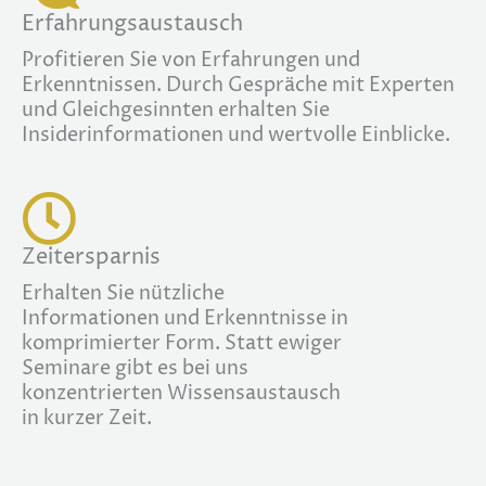
Erfahrungsaustausch
Profitieren Sie von Erfahrungen und
Erkenntnissen. Durch Gespräche mit Experten
und Gleichgesinnten erhalten Sie
Insiderinformationen und wertvolle Einblicke.
Zeitersparnis
Erhalten Sie nützliche
Informationen und Erkenntnisse in
komprimierter Form. Statt ewiger
Seminare gibt es bei uns
konzentrierten Wissensaustausch
in kurzer Zeit.