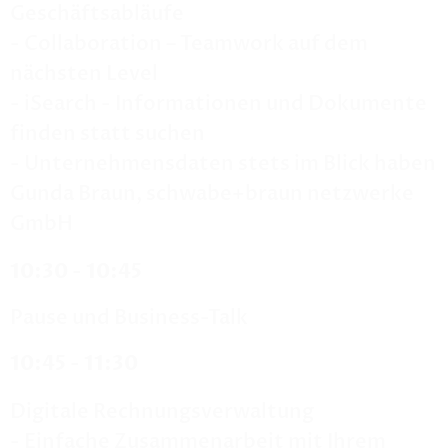
Geschäftsabläufe
- Collaboration – Teamwork auf dem
nächsten Level
- iSearch - Informationen und Dokumente
finden statt suchen
- Unternehmensdaten stets im Blick haben
Gunda Braun, schwabe+braun netzwerke
GmbH
10:30 - 10:45
Pause und Business-Talk
10:45 - 11:30
Digitale Rechnungsverwaltung
- Einfache Zusammenarbeit mit Ihrem