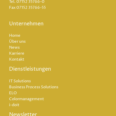
Tel.
07152 35766-0
Fax
07152 35766-55
Unternehmen
Home
Über uns
News
Karriere
Kontakt
Dienstleistungen
IT Solutions
Business Process Solutions
ELO
Colormanagement
i-doit
Newsletter