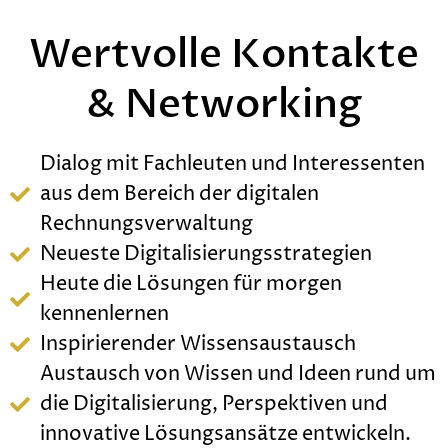
Wertvolle Kontakte
& Networking
Dialog mit Fachleuten und Interessenten
aus dem Bereich der digitalen
Rechnungsverwaltung
Neueste Digitalisierungsstrategien
Heute die Lösungen für morgen
kennenlernen
Inspirierender Wissensaustausch
Austausch von Wissen und Ideen rund um
die Digitalisierung, Perspektiven und
innovative ­Lösungsansätze entwickeln.