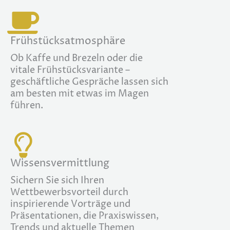
Frühstücksatmosphäre
Ob Kaffe und Brezeln oder die
vitale Frühstücksvariante –
geschäftliche Gespräche lassen sich
am besten mit etwas im Magen
führen.
Wissensvermittlung
Sichern Sie sich Ihren
Wettbewerbsvorteil durch
inspirierende Vorträge und
Präsentationen, die Praxiswissen,
Trends und aktuelle Themen