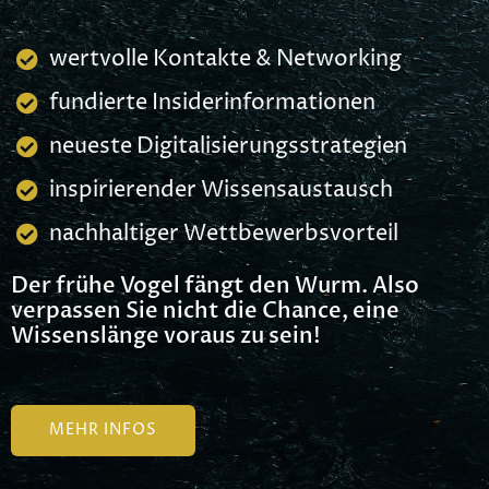
wertvolle Kontakte & Networking
fundierte Insiderinformationen
neueste Digitalisierungsstrategien
inspirierender Wissensaustausch
nachhaltiger Wettbewerbsvorteil
Der frühe Vogel fängt den Wurm. Also
verpassen Sie nicht die Chance, eine
Wissenslänge voraus zu sein!
MEHR INFOS