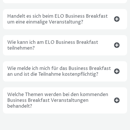
Handelt es sich beim ELO Business Breakfast
um eine einmalige Veranstaltung?
Wie kann ich am ELO Business Breakfast
teilnehmen?
Wie melde ich mich für das Business Breakfast
an und ist die Teilnahme kostenpflichtig?
Welche Themen werden bei den kommenden
Business Breakfast Veranstaltungen
behandelt?