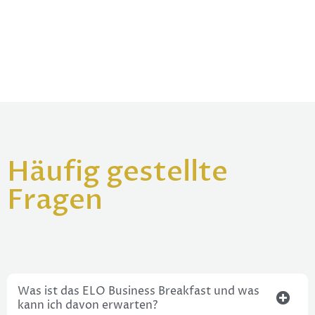
Häufig gestellte
Fragen
Was ist das ELO Business Breakfast und was
kann ich davon erwarten?