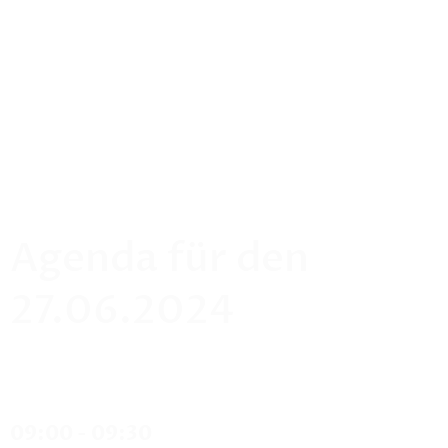
Agenda für den
27.06.2024
09:00 - 09:30