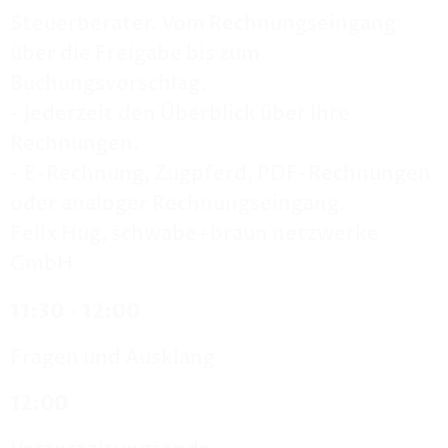
Steuerberater. Vom Rechnungseingang
über die Freigabe bis zum
Buchungsvorschlag.
- Jederzeit den Überblick über Ihre
Rechnungen.
- E-Rechnung, Zugpferd, PDF-Rechnungen
oder analoger Rechnungseingang.
Felix Hug, schwabe+braun netzwerke
GmbH
11:30 - 12:00
Fragen und Ausklang
12:00