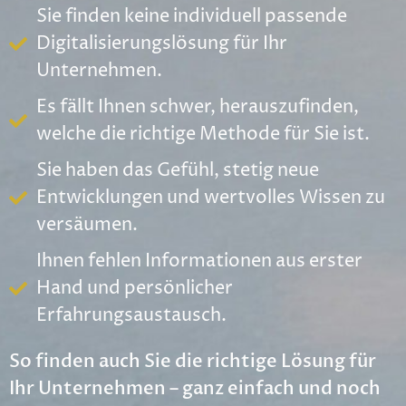
Sie finden keine individuell passende
Digitalisierungslösung für Ihr
Unternehmen.
Es fällt Ihnen schwer, herauszufinden,
welche die richtige Methode für Sie ist.
Sie haben das Gefühl, stetig neue
Entwicklungen und wertvolles Wissen zu
versäumen.
Ihnen fehlen Informationen aus erster
Hand und persönlicher
Erfahrungsaustausch.
So finden auch Sie die richtige Lösung für
Ihr Unternehmen – ganz einfach und noch