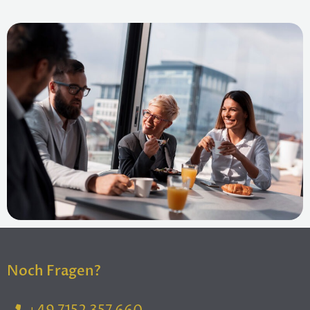
Noch Fragen?