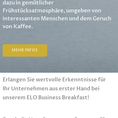
dazu in gemütlicher
Frühstücksatmosphäre, umgeben von
interessanten Menschen und dem Geruch
von Kaffee.
MEHR INFOS
Erlangen Sie wertvolle Erkenntnisse für
Ihr­ ­Unternehmen aus erster Hand bei
unserem ELO Business Breakfast!