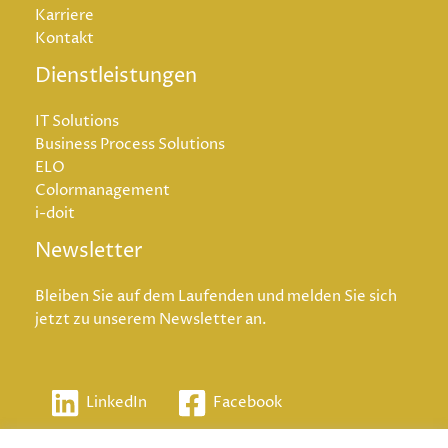
Karriere
Kontakt
Dienstleistungen
IT Solutions
Business Process Solutions
ELO
Colormanagement
i-doit
Newsletter
Bleiben Sie auf dem Laufenden und melden Sie sich
jetzt zu unserem Newsletter an.
LinkedIn
Facebook