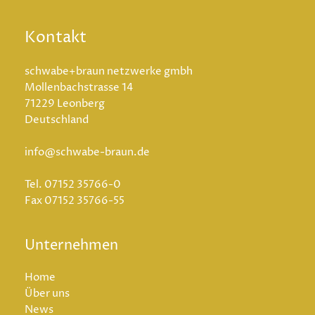
Kontakt
schwabe+braun netzwerke gmbh
Mollenbachstrasse 14
71229 Leonberg
Deutschland
info@schwabe-braun.de
Tel.
07152 35766-0
Fax
07152 35766-55
Unternehmen
Home
Über uns
News