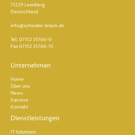
71229 Leonberg
Deutschland
info@schwabe-braun.de
Tel.
07152 35766-0
Fax
07152 35766-55
Unternehmen
Home
Über uns
News
Karriere
Kontakt
Dienstleistungen
IT Solutions