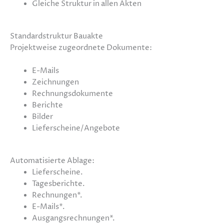
Gleiche Struktur in allen Akten
Standardstruktur Bauakte
Projektweise zugeordnete Dokumente:
E-Mails
Zeichnungen
Rechnungsdokumente
Berichte
Bilder
Lieferscheine/Angebote
Automatisierte Ablage:
Lieferscheine.
Tagesberichte.
Rechnungen*.
E-Mails*.
Ausgangsrechnungen*.