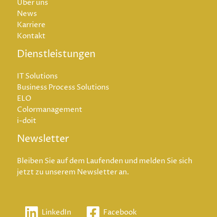
Über uns
News
Karriere
Kontakt
Dienstleistungen
IT Solutions
Business Process Solutions
ELO
Colormanagement
i-doit
Newsletter
Bleiben Sie auf dem Laufenden und melden Sie sich
jetzt zu unserem Newsletter an.
LinkedIn
Facebook