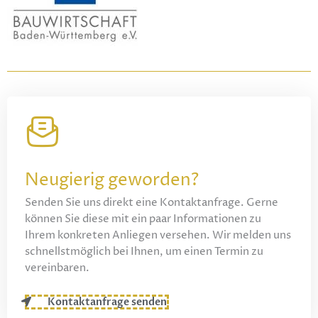
Neugierig geworden?
Senden Sie uns direkt eine Kontaktanfrage. Gerne
können Sie diese mit ein paar Informationen zu
Ihrem konkreten Anliegen versehen. Wir melden uns
schnellstmöglich bei Ihnen, um einen Termin zu
vereinbaren.
Kontaktanfrage senden