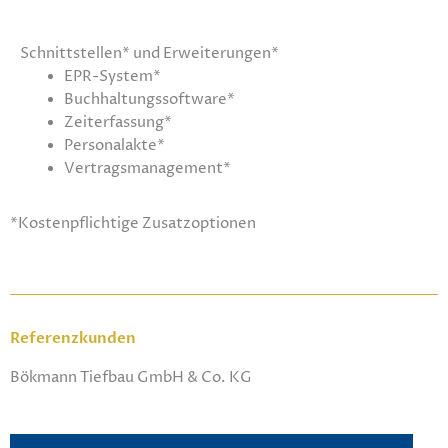
Schnittstellen* und Erweiterungen*
EPR-System*
Buchhaltungssoftware*
Zeiterfassung*
Personalakte*
Vertragsmanagement*
*Kostenpflichtige Zusatzoptionen
Referenzkunden
Bökmann Tiefbau GmbH & Co. KG