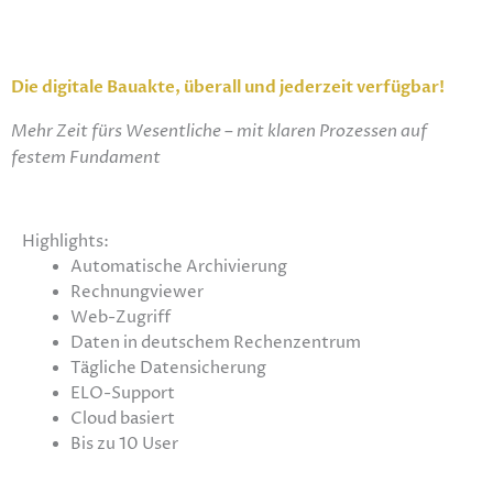
Die digitale Bauakte, überall und jederzeit verfügbar!
Mehr Zeit fürs Wesentliche – mit klaren Prozessen auf
festem Fundament
Highlights:
Automatische Archivierung
Rechnungviewer
Web-Zugriff
Daten in deutschem Rechenzentrum
Tägliche Datensicherung
ELO-Support
Cloud basiert
Bis zu 10 User