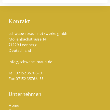
Kontakt
schwabe+braun netzwerke gmbh
Mollenbachstrasse 14
71229 Leonberg
Deutschland
info@schwabe-braun.de
Tel.
07152 35766-0
Fax
07152 35766-55
Unternehmen
Home