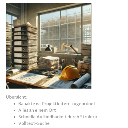
Übersicht:
Bauakte ist Projektleitern zugeordnet
Alles an einem Ort
Schnelle Auffindbarkeit durch Struktur
Volltext-Suche