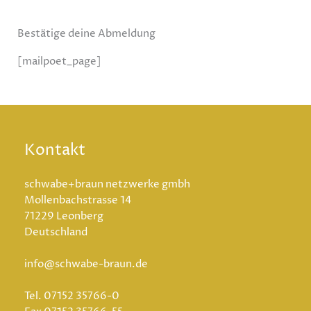
Bestätige deine Abmeldung
[mailpoet_page]​
Kontakt
schwabe+braun netzwerke gmbh
Mollenbachstrasse 14
71229 Leonberg
Deutschland
info@schwabe-braun.de
Tel.
07152 35766-0