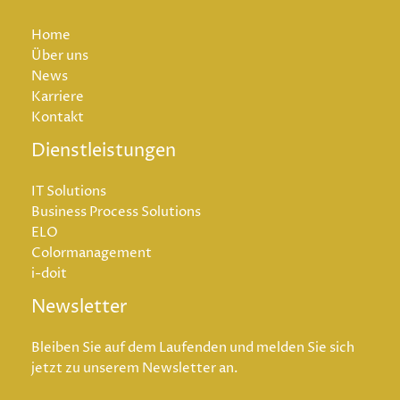
Home
Über uns
News
Karriere
Kontakt
Dienstleistungen
IT Solutions
Business Process Solutions
ELO
Colormanagement
i-doit
Newsletter
Bleiben Sie auf dem Laufenden und melden Sie sich
jetzt zu unserem Newsletter an.